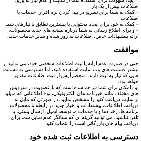
– ایجاد سهولت برای استفاده شما از سایت و عدم نیاز به ورود
اطلاعات بیش از یک بار
– کمک به شما برای تسریع در پیدا کردن نرم افزار، خدمات یا
اطلاعات
– کمک به خود برای ایجاد محتوایی با بیشترین تطابق با نیازهای شما
– و برای اطلاع رسانی به شما درباره نسخه های جدید محصولات،
ارائه پیشنهادات خاص، اطلاعات به روز شده و سایر خدمات جدید.
موافقت
حتی در صورت عدم ارائه یا ثبت اطلاعات شخصی خود، می توانید از
بیشتر قسمت های وب سایت استفاده کنید، اما دسترسی به قسمت
هایی که نیاز به ثبت دارند، منحصراً پس از ثبت اطلاعات مقدور
خواهد بود.
این امکان برای شما فراهم شده است که با عضویت در سرویس
های مختلف مانند خبرنامه های الکترونیکی، نوع اطلاعاتی که مایلید
از سایت دریافت کنید را مشخص نمایید. در صورتی که مایل به
دریافت اطلاعات، پیشنهادات و اخبار جدید در رابطه با محصولات،
برنامه ها، رخدادها و یا خدمات ما توسط ایمیل، ارسال پستی، یا
تلفن نباشید، می توانید گزینه ای که نشانگر عدم تمایل شما برای
دریافت پیام های بازرگانی است را انتخاب کنید.
دسترسی به اطلاعات ثبت شده خود