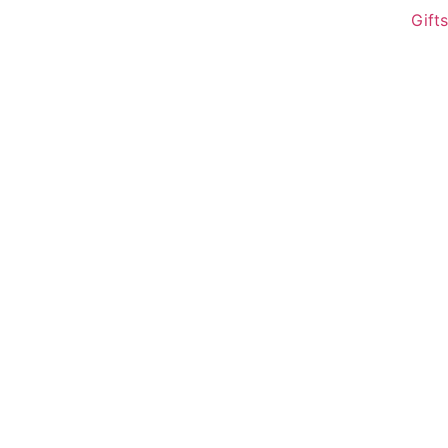
Gifts