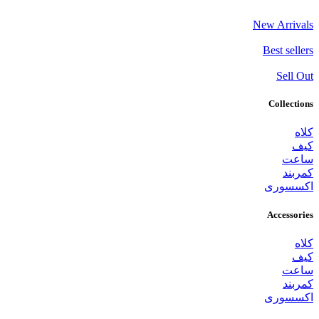
New Arrivals
Best sellers
Sell Out
Collections
کلاه
کیف
ساعت
کمربند
اکسسوری
Accessories
کلاه
کیف
ساعت
کمربند
اکسسوری