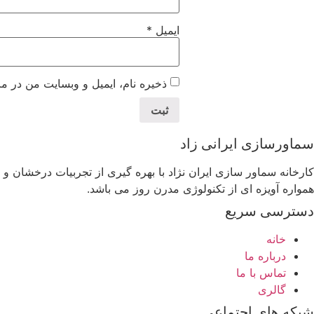
ایمیل
*
ذخیره نام، ایمیل و وبسایت من در مر
سماورسازی ایرانی زاد
همواره آویزه ای از تکنولوژی مدرن روز می باشد.
دسترسی سریع
خانه
درباره ما
تماس با ما
گالری
شبکه های اجتماعی