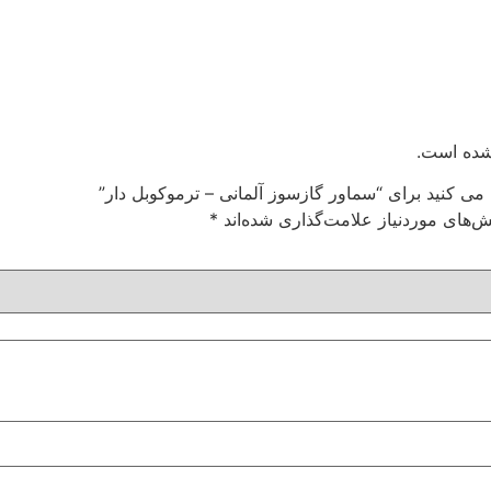
شده است.
 می کنید برای “سماور گازسوز آلمانی – ترموکوبل دار”
‌های موردنیاز علامت‌گذاری شده‌اند
*