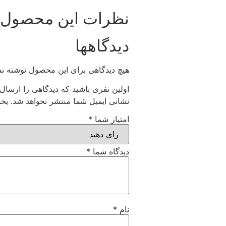
نظرات این محصول
دیدگاهها
هیچ دیدگاهی برای این محصول نوشته ن
اولین نفری باشید که دیدگاهی را ارسال
نشانی ایمیل شما منتشر نخواهد شد.
بخش
امتیاز شما
*
دیدگاه شما
*
نام
*